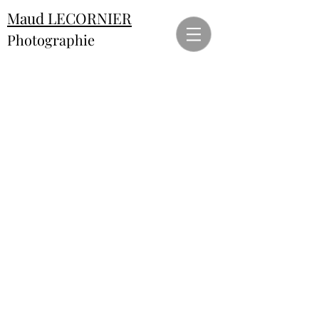
Maud LECORNIER
Photographie